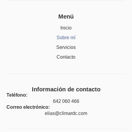
Menú
Inicio
Sobre mí
Servicios
Contacto
Información de contacto
Teléfono:
642 060 466
Correo electrónico:
elias@climardc.com