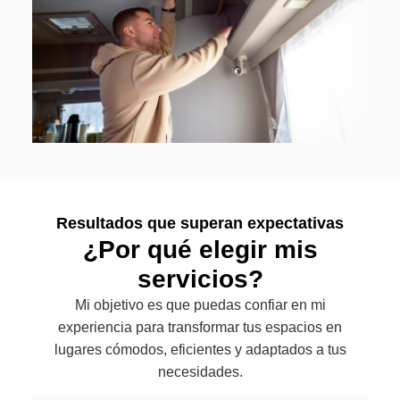
Resultados que superan expectativas
¿Por qué elegir mis
servicios?
Mi objetivo es que puedas confiar en mi
experiencia para transformar tus espacios en
lugares cómodos, eficientes y adaptados a tus
necesidades.