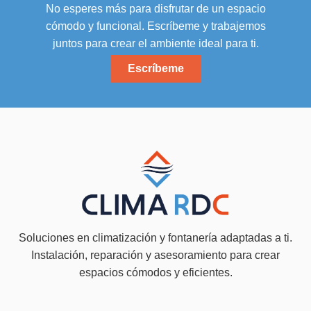
No esperes más para disfrutar de un espacio
cómodo y funcional. Escríbeme y trabajemos
juntos para crear el ambiente ideal para ti.
Escríbeme
Soluciones en climatización y fontanería adaptadas a ti.
Instalación, reparación y asesoramiento para crear
espacios cómodos y eficientes.