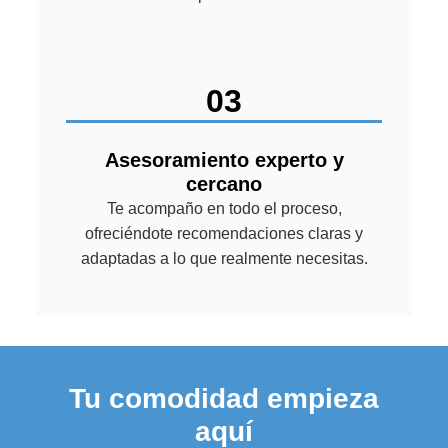
03
Asesoramiento experto y
cercano
Te acompaño en todo el proceso,
ofreciéndote recomendaciones claras y
adaptadas a lo que realmente necesitas.
Tu comodidad empieza
aquí