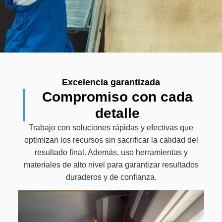
Excelencia garantizada
Compromiso con cada
detalle
Trabajo con soluciones rápidas y efectivas que
optimizan los recursos sin sacrificar la calidad del
resultado final. Además, uso herramientas y
materiales de alto nivel para garantizar resultados
duraderos y de confianza.