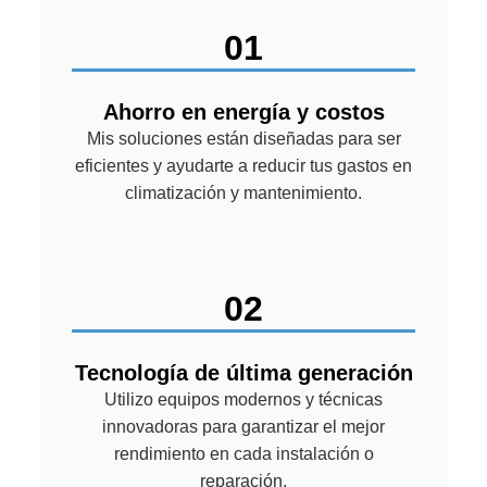
01
Ahorro en energía y costos
Mis soluciones están diseñadas para ser
eficientes y ayudarte a reducir tus gastos en
climatización y mantenimiento.
02
Tecnología de última generación
Utilizo equipos modernos y técnicas
innovadoras para garantizar el mejor
rendimiento en cada instalación o
reparación.