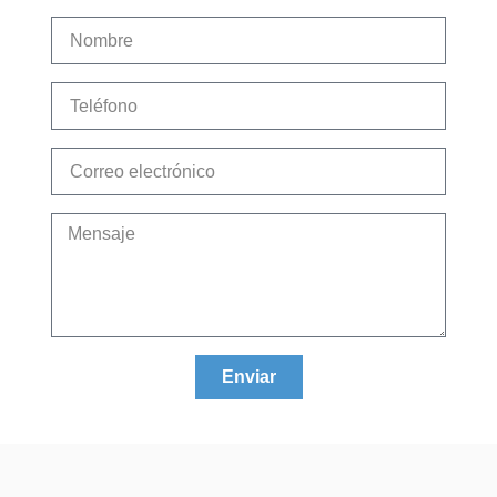
Enviar