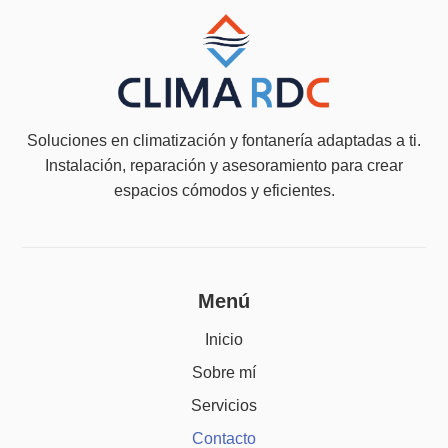
Soluciones en climatización y fontanería adaptadas a ti.
Instalación, reparación y asesoramiento para crear
espacios cómodos y eficientes.
Menú
Inicio
Sobre mí
Servicios
Contacto