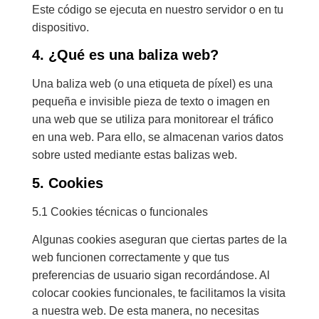
Este código se ejecuta en nuestro servidor o en tu
dispositivo.
4. ¿Qué es una baliza web?
Una baliza web (o una etiqueta de píxel) es una
pequeña e invisible pieza de texto o imagen en
una web que se utiliza para monitorear el tráfico
en una web. Para ello, se almacenan varios datos
sobre usted mediante estas balizas web.
5. Cookies
5.1 Cookies técnicas o funcionales
Algunas cookies aseguran que ciertas partes de la
web funcionen correctamente y que tus
preferencias de usuario sigan recordándose. Al
colocar cookies funcionales, te facilitamos la visita
a nuestra web. De esta manera, no necesitas