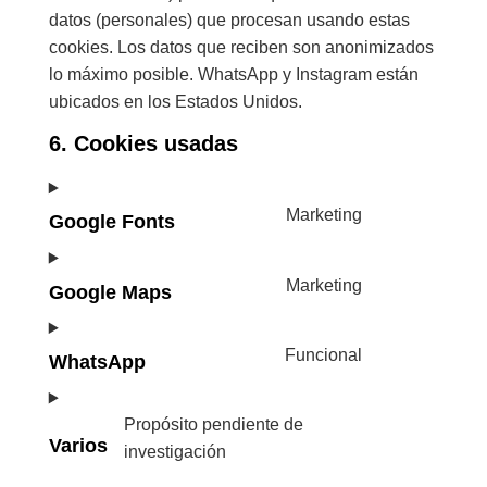
datos (personales) que procesan usando estas
cookies. Los datos que reciben son anonimizados
lo máximo posible. WhatsApp y Instagram están
ubicados en los Estados Unidos.
6. Cookies usadas
Marketing
Google Fonts
Marketing
Google Maps
Funcional
WhatsApp
Propósito pendiente de
Varios
investigación