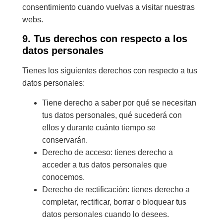
consentimiento cuando vuelvas a visitar nuestras
webs.
9. Tus derechos con respecto a los
datos personales
Tienes los siguientes derechos con respecto a tus
datos personales:
Tiene derecho a saber por qué se necesitan
tus datos personales, qué sucederá con
ellos y durante cuánto tiempo se
conservarán.
Derecho de acceso: tienes derecho a
acceder a tus datos personales que
conocemos.
Derecho de rectificación: tienes derecho a
completar, rectificar, borrar o bloquear tus
datos personales cuando lo desees.