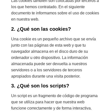
Las cookies también son colocadas por terceros a
los que hemos contratado. En el siguiente
documento te informamos sobre el uso de cookies
en nuestra web.
2. ¿Qué son las cookies?
Una cookie es un pequeño archivo que se envía
junto con las páginas de esta web y que tu
navegador almacena en el disco duro de su
ordenador u otro dispositivo. La información
almacenada puede ser devuelta a nuestros
servidores o a los servidores de terceros
apropiados durante una visita posterior.
3. ¿Qué son los scripts?
Un script es un fragmento de código de programa
que se utiliza para hacer que nuestra web
funcione correctamente y de forma interactiva.