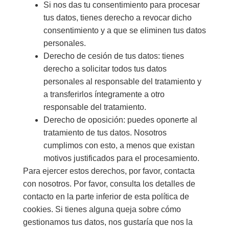
Si nos das tu consentimiento para procesar
tus datos, tienes derecho a revocar dicho
consentimiento y a que se eliminen tus datos
personales.
Derecho de cesión de tus datos: tienes
derecho a solicitar todos tus datos
personales al responsable del tratamiento y
a transferirlos íntegramente a otro
responsable del tratamiento.
Derecho de oposición: puedes oponerte al
tratamiento de tus datos. Nosotros
cumplimos con esto, a menos que existan
motivos justificados para el procesamiento.
Para ejercer estos derechos, por favor, contacta
con nosotros. Por favor, consulta los detalles de
contacto en la parte inferior de esta política de
cookies. Si tienes alguna queja sobre cómo
gestionamos tus datos, nos gustaría que nos la