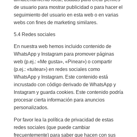
de usuario para mostrar publicidad o para hacer el
seguimiento del usuario en esta web o en varias
webs con fines de marketing similares.
5.4 Redes sociales
En nuestra web hemos incluido contenido de
WhatsApp y Instagram para promover páginas
web (p.ej.: «Me gusta», «Pinear») o compartir
(p.ej.: «tuitear») en redes sociales como
WhatsApp y Instagram. Este contenido está
incrustado con código derivado de WhatsApp y
Instagram y guarda cookies. Este contenido podría
procesar cierta información para anuncios
personalizados.
Por favor lea la política de privacidad de estas
redes sociales (que puede cambiar
frecuentemente) para saber que hacen con sus