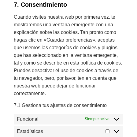
7. Consentimiento
Cuando visites nuestra web por primera vez, te
mostraremos una ventana emergente con una
explicación sobre las cookies. Tan pronto como
hagas clic en «Guardar preferencias», aceptas
que usemos las categorías de cookies y plugins
que has seleccionado en la ventana emergente,
tal y como se describe en esta política de cookies.
Puedes desactivar el uso de cookies a través de
tu navegador, pero, por favor, ten en cuenta que
nuestra web puede dejar de funcionar
correctamente.
7.1 Gestiona tus ajustes de consentimiento
Funcional
Siempre activo
Estadísticas