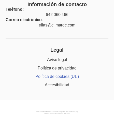
Información de contacto
Teléfono:
642 060 466
Correo electrónico:
elias@climardc.com
Legal
Aviso legal
Política de privacidad
Política de cookies (UE)
Accesibilidad