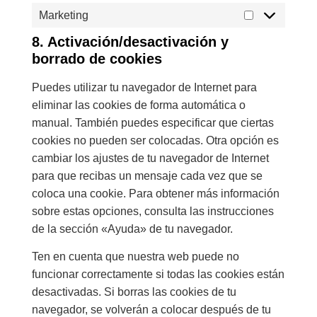
Marketing
8. Activación/desactivación y
borrado de cookies
Puedes utilizar tu navegador de Internet para
eliminar las cookies de forma automática o
manual. También puedes especificar que ciertas
cookies no pueden ser colocadas. Otra opción es
cambiar los ajustes de tu navegador de Internet
para que recibas un mensaje cada vez que se
coloca una cookie. Para obtener más información
sobre estas opciones, consulta las instrucciones
de la sección «Ayuda» de tu navegador.
Ten en cuenta que nuestra web puede no
funcionar correctamente si todas las cookies están
desactivadas. Si borras las cookies de tu
navegador, se volverán a colocar después de tu