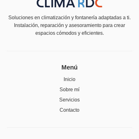
Soluciones en climatización y fontanería adaptadas a ti.
Instalación, reparación y asesoramiento para crear
espacios cómodos y eficientes.
Menú
Inicio
Sobre mí
Servicios
Contacto