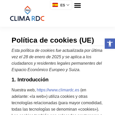
ES
Política de cookies (UE)
Abrir 
Esta política de cookies fue actualizada por última
vez el 28 de enero de 2025 y se aplica a los
ciudadanos y residentes legales permanentes del
Espacio Económico Europeo y Suiza.
1. Introducción
Nuestra web,
https://www.climardc.es
(en
adelante: «la web») utiliza cookies y otras
tecnologías relacionadas (para mayor comodidad,
todas las tecnologías se denominan «cookies»).