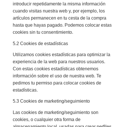
introducir repetidamente la misma información
cuando visitas nuestra web y, por ejemplo, los
artículos permanecen en tu cesta de la compra
hasta que hayas pagado. Podemos colocar estas
cookies sin tu consentimiento.
5.2 Cookies de estadísticas
Utilizamos cookies estadísticas para optimizar la
experiencia de la web para nuestros usuarios.
Con estas cookies estadísticas obtenemos
información sobre el uso de nuestra web. Te
pedimos tu permiso para colocar cookies de
estadísticas.
5.3 Cookies de marketing/seguimiento
Las cookies de marketing/seguimiento son
cookies, o cualquier otra forma de
almacenamiento local, usadas para crear perfiles