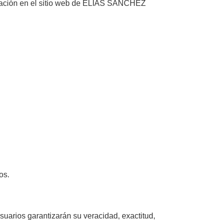
licación en el sitio web de ELIAS SANCHEZ
os.
suarios garantizarán su veracidad, exactitud,