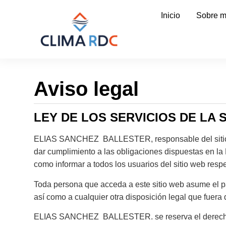
Inicio
Sobre m
Aviso legal
LEY DE LOS SERVICIOS DE LA 
ELIAS SANCHEZ BALLESTER, responsable del sitio w
dar cumplimiento a las obligaciones dispuestas en la 
como informar a todos los usuarios del sitio web resp
Toda persona que acceda a este sitio web asume el p
así como a cualquier otra disposición legal que fuera
ELIAS SANCHEZ BALLESTER. se reserva el derecho de m