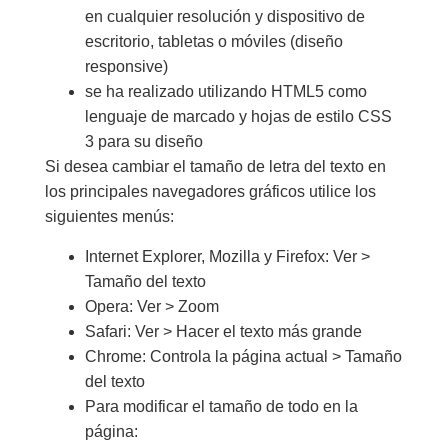
en cualquier resolución y dispositivo de
escritorio, tabletas o móviles (diseño
responsive)
se ha realizado utilizando HTML5 como
lenguaje de marcado y hojas de estilo CSS
3 para su diseño
Si desea cambiar el tamaño de letra del texto en
los principales navegadores gráficos utilice los
siguientes menús:
Internet Explorer, Mozilla y Firefox: Ver >
Tamaño del texto
Opera: Ver > Zoom
Safari: Ver > Hacer el texto más grande
Chrome: Controla la página actual > Tamaño
del texto
Para modificar el tamaño de todo en la
página: