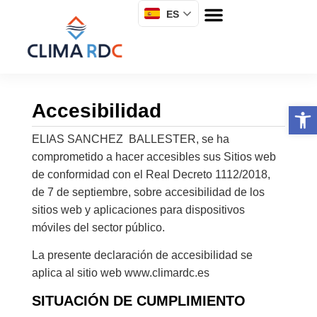
ES
Accesibilidad
Abrir 
ELIAS SANCHEZ BALLESTER, se ha
comprometido a hacer accesibles sus Sitios web
de conformidad con el Real Decreto 1112/2018,
de 7 de septiembre, sobre accesibilidad de los
sitios web y aplicaciones para dispositivos
móviles del sector público.
La presente declaración de accesibilidad se
aplica al sitio web www.climardc.es
SITUACIÓN DE CUMPLIMIENTO