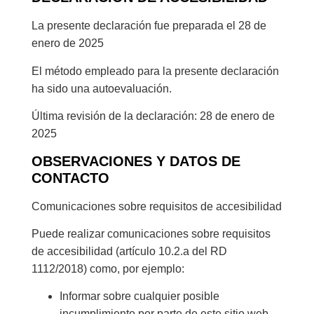
La presente declaración fue preparada el 28 de
enero de 2025
El método empleado para la presente declaración
ha sido una autoevaluación.
Última revisión de la declaración: 28 de enero de
2025
OBSERVACIONES Y DATOS DE
CONTACTO
Comunicaciones sobre requisitos de accesibilidad
Puede realizar comunicaciones sobre requisitos
de accesibilidad (artículo 10.2.a del RD
1112/2018) como, por ejemplo:
Informar sobre cualquier posible
incumplimiento por parte de este sitio web