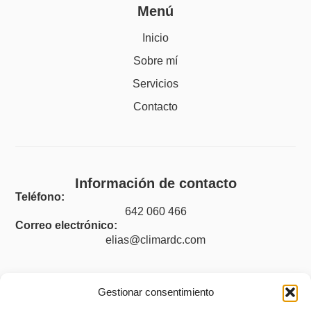
Menú
Inicio
Sobre mí
Servicios
Contacto
Información de contacto
Teléfono:
642 060 466
Correo electrónico:
elias@climardc.com
Gestionar consentimiento
Legal