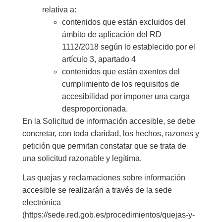
relativa a:
contenidos que están excluidos del
ámbito de aplicación del RD
1112/2018 según lo establecido por el
artículo 3, apartado 4
contenidos que están exentos del
cumplimiento de los requisitos de
accesibilidad por imponer una carga
desproporcionada.
En la Solicitud de información accesible, se debe
concretar, con toda claridad, los hechos, razones y
petición que permitan constatar que se trata de
una solicitud razonable y legítima.
Las quejas y reclamaciones sobre información
accesible se realizarán a través de la sede
electrónica
(https://sede.red.gob.es/procedimientos/quejas-y-