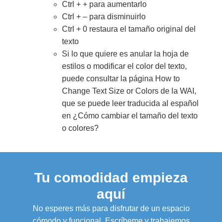
Ctrl + + para aumentarlo
Ctrl + – para disminuirlo
Ctrl + 0 restaura el tamaño original del
texto
Si lo que quiere es anular la hoja de
estilos o modificar el color del texto,
puede consultar la página How to
Change Text Size or Colors de la WAI,
que se puede leer traducida al español
en ¿Cómo cambiar el tamaño del texto
o colores?
Tu comodidad empieza
aquí
No esperes más para disfrutar de un espacio
cómodo y funcional. Escríbeme y trabajemos