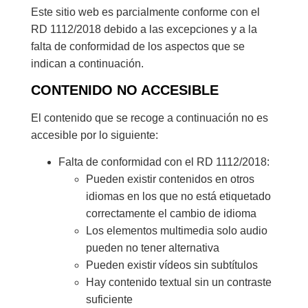
Este sitio web es parcialmente conforme con el
RD 1112/2018 debido a las excepciones y a la
falta de conformidad de los aspectos que se
indican a continuación.
CONTENIDO NO ACCESIBLE
El contenido que se recoge a continuación no es
accesible por lo siguiente:
Falta de conformidad con el RD 1112/2018:
Pueden existir contenidos en otros
idiomas en los que no está etiquetado
correctamente el cambio de idioma
Los elementos multimedia solo audio
pueden no tener alternativa
Pueden existir vídeos sin subtítulos
Hay contenido textual sin un contraste
suficiente