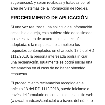
sugerencias), y serán recibidas y tratadas por el
área de Sistemas de la Información de Red.es.
PROCEDIMIENTO DE APLICACIÓN
Si una vez realizada una solicitud de información
accesible o queja, ésta hubiera sido desestimada,
no se estuviera de acuerdo con la decisión
adoptada, o la respuesta no cumpliera los
requisitos contemplados en el artículo 12.5 del RD
1112/2018, la persona interesada podrá iniciar
una reclamación. Igualmente se podrá iniciar una
reclamación en el caso de no haber obtenido
respuesta.
El procedimiento reclamación recogido en el
artículo 13 del RD 1112/2018, puede iniciarse a
través del formulario de contacto de este sitio web
(www.climardc.es/contacto) o a través del número