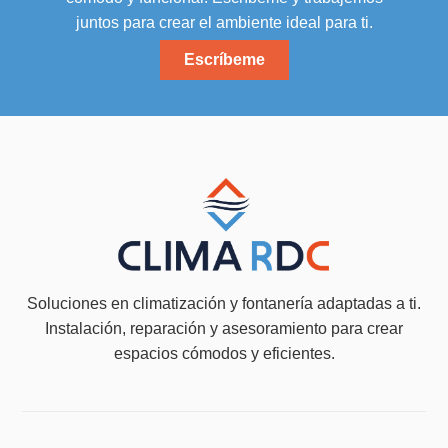
juntos para crear el ambiente ideal para ti.
Escríbeme
Soluciones en climatización y fontanería adaptadas a ti.
Instalación, reparación y asesoramiento para crear
espacios cómodos y eficientes.