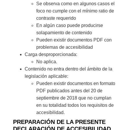
Se observa como en algunos casos el
foco no cumple con el mínimo ratio de
contraste requerido
En algún caso puede producirse
solapamiento de contenido
Pueden existir documentos PDF con
problemas de accesibilidad
Carga desproporcionada:
No aplica.
Contenido no entra dentro del ámbito de la
legislación aplicable:
Pueden existir documentos en formato
PDF publicados antes del 20 de
septiembre de 2018 que no cumplan
en su totalidad todos los requisitos de
accesibilidad.
PREPARACIÓN DE LA PRESENTE
DECLARACIÓN DE ACCESIBILIDAD