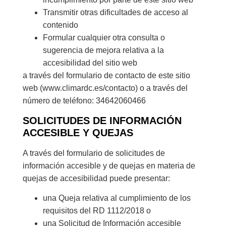
Transmitir otras dificultades de acceso al
contenido
Formular cualquier otra consulta o
sugerencia de mejora relativa a la
accesibilidad del sitio web
a través del formulario de contacto de este sitio
web (www.climardc.es/contacto) o a través del
número de teléfono: 34642060466
SOLICITUDES DE INFORMACIÓN
ACCESIBLE Y QUEJAS
A través del formulario de solicitudes de
información accesible y de quejas en materia de
quejas de accesibilidad puede presentar:
una Queja relativa al cumplimiento de los
requisitos del RD 1112/2018 o
una Solicitud de Información accesible