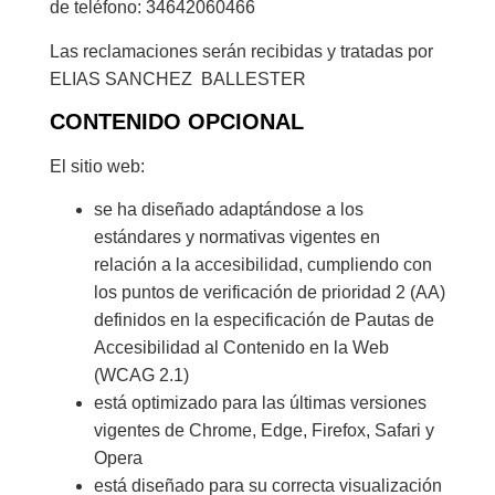
de teléfono: 34642060466
Las reclamaciones serán recibidas y tratadas por
ELIAS SANCHEZ BALLESTER
CONTENIDO OPCIONAL
El sitio web:
se ha diseñado adaptándose a los
estándares y normativas vigentes en
relación a la accesibilidad, cumpliendo con
los puntos de verificación de prioridad 2 (AA)
definidos en la especificación de Pautas de
Accesibilidad al Contenido en la Web
(WCAG 2.1)
está optimizado para las últimas versiones
vigentes de Chrome, Edge, Firefox, Safari y
Opera
está diseñado para su correcta visualización